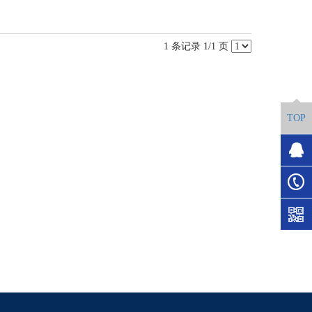
1 条记录 1/1 页
TOP