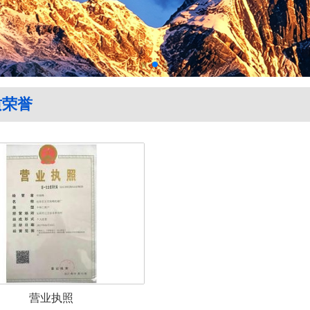
质荣誉
营业执照