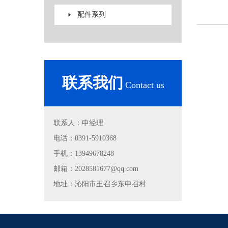
配件系列
联系我们
Contact us
联系人：申经理
电话：0391-5910368
手机：13949678248
邮箱：2028581677@qq.com
地址：沁阳市王召乡东申召村