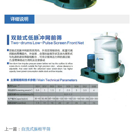
详细说明
上一篇：
自洗式振框平筛