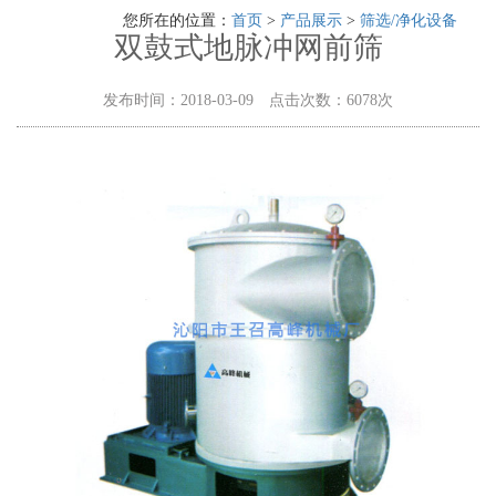
您所在的位置：
首页
>
产品展示
>
筛选/净化设备
双鼓式地脉冲网前筛
发布时间：2018-03-09 点击次数：6078次