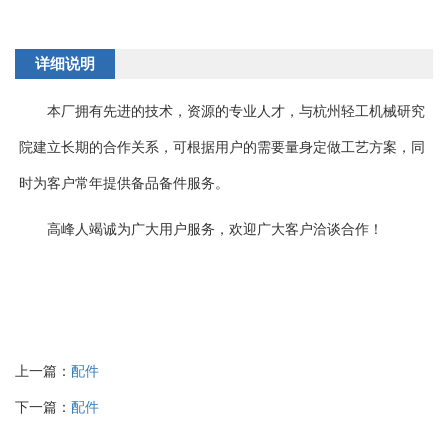
详细说明
本厂拥有先进的技术，资源的专业人才，与杭州轻工机械研究
院建立长期的合作关系，可根据用户的需要量身定做工艺方案，同
时为客户常年提供备品备件服务。
高峰人竭诚为广大用户服务，欢迎广大客户洽谈合作！
上一篇：
配件
下一篇：
配件