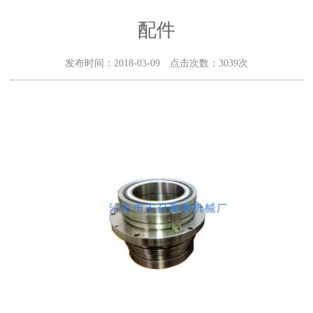
配件
发布时间：2018-03-09 点击次数：3039次